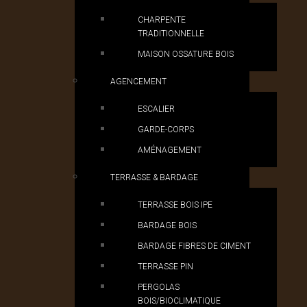
CHARPENTE
TRADITIONNELLE
MAISON OSSATURE BOIS
AGENCEMENT
ESCALIER
GARDE-CORPS
AMÉNAGEMENT
TERRASSE & BARDAGE
TERRASSE BOIS IPE
BARDAGE BOIS
BARDAGE FIBRES DE CIMENT
TERRASSE PIN
PERGOLAS
BOIS/BIOCLIMATIQUE