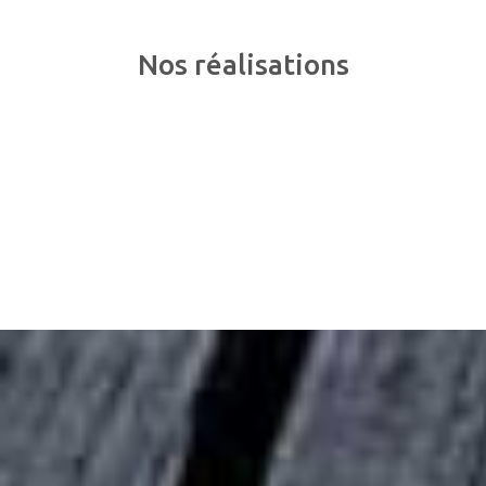
Nos
réalisations