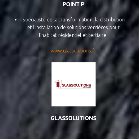
POINT P
Spécialiste de la transformation, la distribution
et l'
installation de solutions verrières pour
l'habitat résidentiel et tertiaire.
www.glassolutions.fr
GLASSOLUTIONS