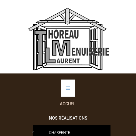
ACCUEIL
NOS RÉALISATIONS
CHARPENTE