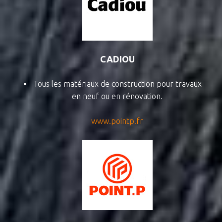
CADIOU
Tous les matériaux de construction pour travaux
en neuf ou en rénovation.
www.pointp.fr