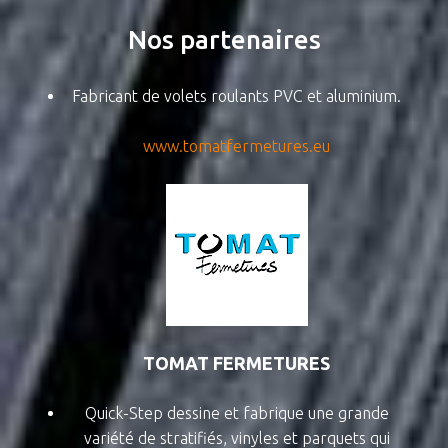
Nos
partenaires
Fabricant de volets roulants PVC et aluminium.
www.tomatfermetures.eu
TOMAT FERMETURES
Quick-Step dessine et fabrique une grande
variété de stratifiés, vinyles et parquets qui