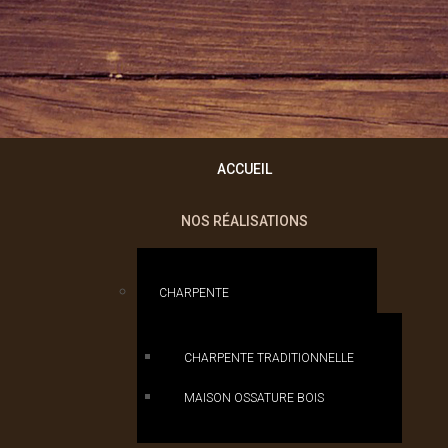
ACCUEIL
NOS RÉALISATIONS
CHARPENTE
CHARPENTE TRADITIONNELLE
MAISON OSSATURE BOIS