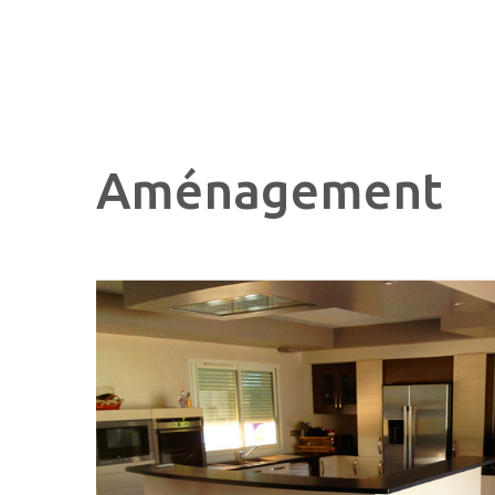
Aménagement