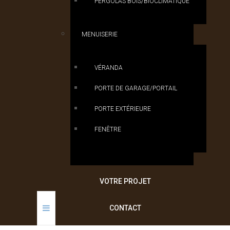
PERGOLAS BOIS/BIOCLIMATIQUE
MENUISERIE
VÉRANDA
PORTE DE GARAGE/PORTAIL
PORTE EXTÉRIEURE
FENÊTRE
VOTRE PROJET
CONTACT