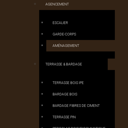
AGENCEMENT
ESCALIER
GARDE-CORPS
AMÉNAGEMENT
TERRASSE & BARDAGE
TERRASSE BOIS IPE
BARDAGE BOIS
BARDAGE FIBRES DE CIMENT
TERRASSE PIN