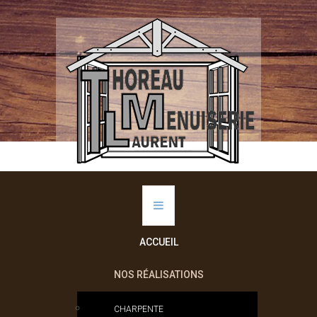
ACCUEIL
NOS RÉALISATIONS
CHARPENTE