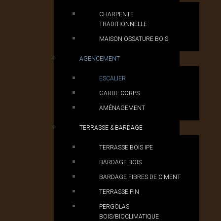
CHARPENTE
TRADITIONNELLE
MAISON OSSATURE BOIS
AGENCEMENT
ESCALIER
GARDE-CORPS
AMÉNAGEMENT
TERRASSE & BARDAGE
TERRASSE BOIS IPE
BARDAGE BOIS
BARDAGE FIBRES DE CIMENT
TERRASSE PIN
PERGOLAS
BOIS/BIOCLIMATIQUE