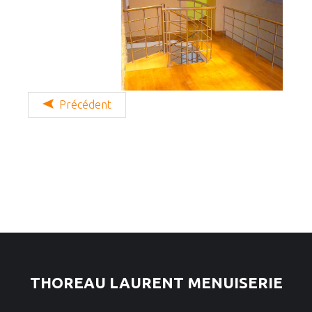
Précédent
THOREAU LAURENT MENUISERIE