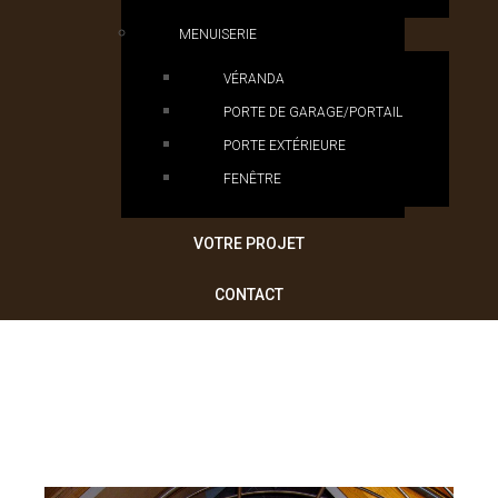
MENUISERIE
VÉRANDA
PORTE DE GARAGE/PORTAIL
PORTE EXTÉRIEURE
FENÊTRE
VOTRE PROJET
CONTACT