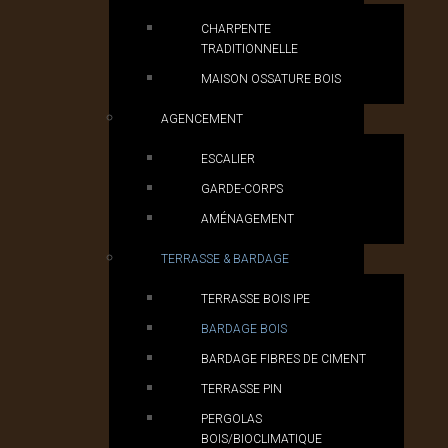
CHARPENTE
TRADITIONNELLE
MAISON OSSATURE BOIS
AGENCEMENT
ESCALIER
GARDE-CORPS
AMÉNAGEMENT
TERRASSE & BARDAGE
TERRASSE BOIS IPE
BARDAGE BOIS
BARDAGE FIBRES DE CIMENT
TERRASSE PIN
PERGOLAS
BOIS/BIOCLIMATIQUE