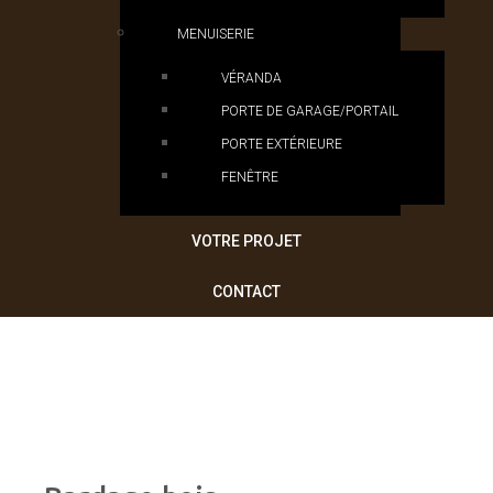
MENUISERIE
VÉRANDA
PORTE DE GARAGE/PORTAIL
PORTE EXTÉRIEURE
FENÊTRE
VOTRE PROJET
CONTACT