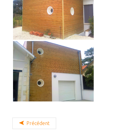
Précédent