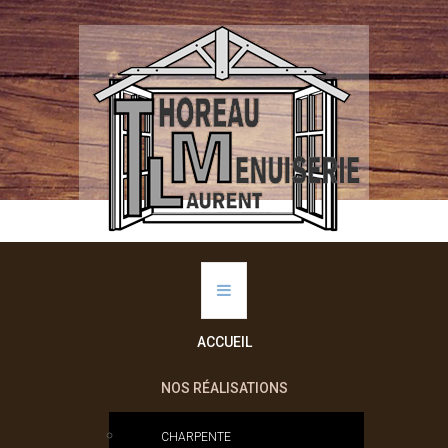
ACCUEIL
NOS RÉALISATIONS
CHARPENTE