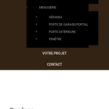
MENUISERIE
VÉRANDA
PORTE DE GARAGE/PORTAIL
PORTE EXTÉRIEURE
FENÊTRE
VOTRE PROJET
CONTACT