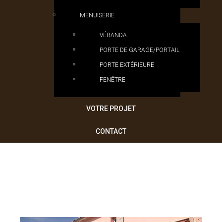
MENUISERIE
VÉRANDA
PORTE DE GARAGE/PORTAIL
PORTE EXTÉRIEURE
FENÊTRE
VOTRE PROJET
CONTACT