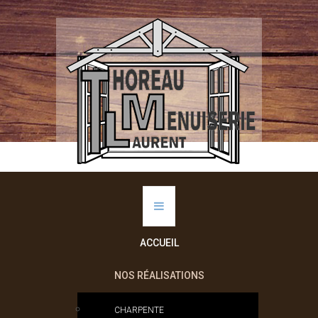
ACCUEIL
NOS RÉALISATIONS
CHARPENTE