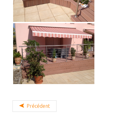
Précédent