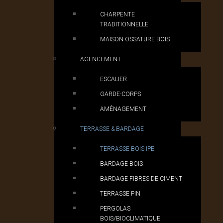
CHARPENTE
TRADITIONNELLE
MAISON OSSATURE BOIS
AGENCEMENT
ESCALIER
GARDE-CORPS
AMÉNAGEMENT
TERRASSE & BARDAGE
TERRASSE BOIS IPE
BARDAGE BOIS
BARDAGE FIBRES DE CIMENT
TERRASSE PIN
PERGOLAS
BOIS/BIOCLIMATIQUE